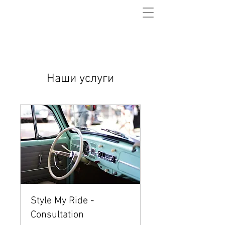
Наши услуги
Style My Ride -
Consultation