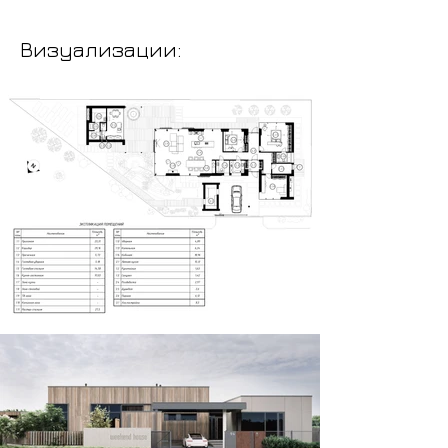
Визуализации: